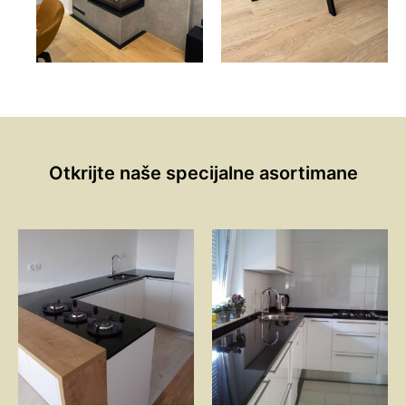
Otkrijte naše specijalne asortimane