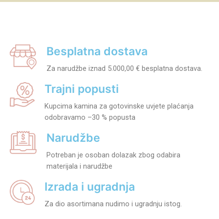
Besplatna dostava
Za narudžbe iznad 5.000,00 € besplatna dostava.
Trajni popusti
Kupcima kamina za gotovinske uvjete plaćanja
odobravamo –30 % popusta
Narudžbe
Potreban je osoban dolazak zbog odabira
materijala i narudžbe
Izrada i ugradnja
Za dio asortimana nudimo i ugradnju istog.