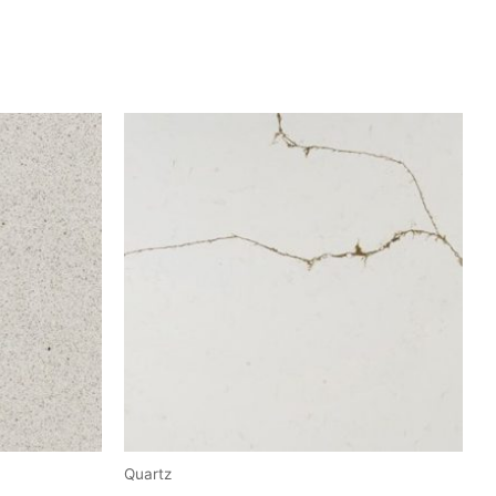
Quartz