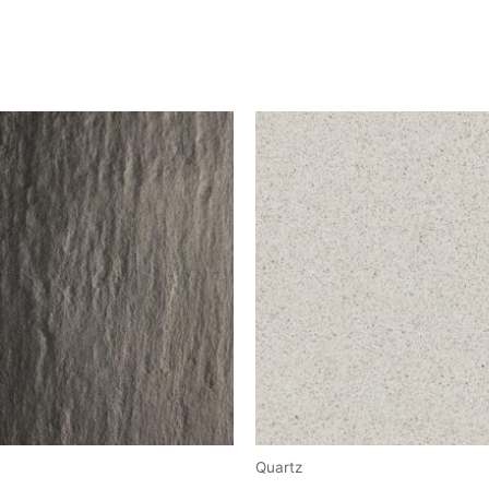
Quartz