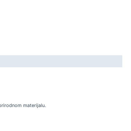
prirodnom materijalu.