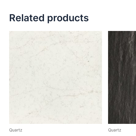
Related products
Quartz
Quartz