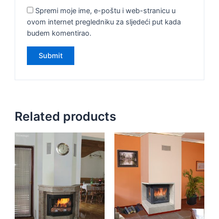
Spremi moje ime, e-poštu i web-stranicu u
ovom internet pregledniku za sljedeći put kada
budem komentirao.
Related products