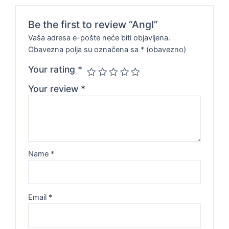
Be the first to review “Angl”
Vaša adresa e-pošte neće biti objavljena.
Obavezna polja su označena sa
* (obavezno)
Your rating
*
Your review
*
Name
*
Email
*