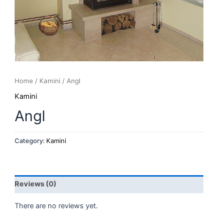
Home
/
Kamini
/ Angl
Kamini
Angl
Category:
Kamini
Reviews (0)
There are no reviews yet.