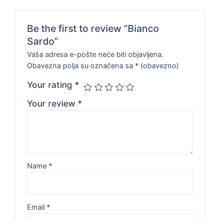
Be the first to review “Bianco
Sardo”
Vaša adresa e-pošte neće biti objavljena.
Obavezna polja su označena sa
* (obavezno)
Your rating
*
Your review
*
Name
*
Email
*