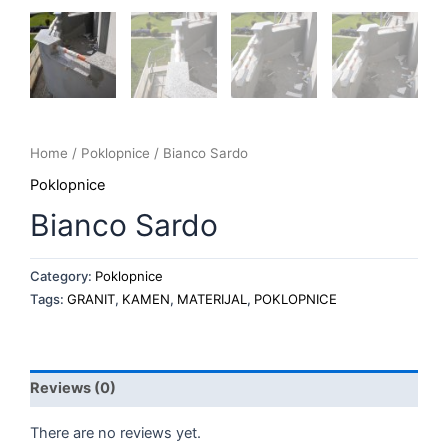
Home
/
Poklopnice
/ Bianco Sardo
Poklopnice
Bianco Sardo
Category:
Poklopnice
Tags:
GRANIT
,
KAMEN
,
MATERIJAL
,
POKLOPNICE
Reviews (0)
There are no reviews yet.