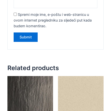
Spremi moje ime, e-poštu i web-stranicu u
ovom internet pregledniku za sljedeći put kada
budem komentirao.
Related products