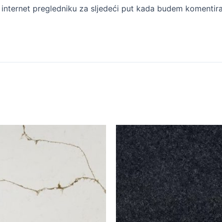
internet pregledniku za sljedeći put kada budem komentira