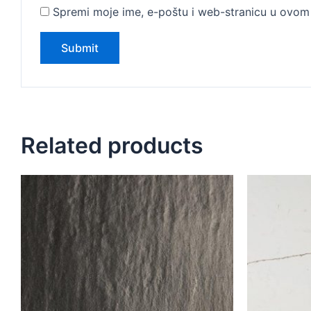
Spremi moje ime, e-poštu i web-stranicu u ovom 
Related products