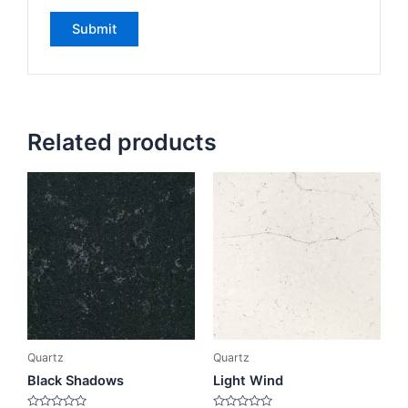
Related products
Quartz
Quartz
Black Shadows
Light Wind