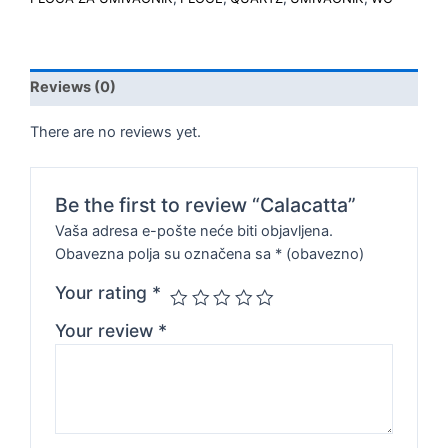
Reviews (0)
There are no reviews yet.
Be the first to review “Calacatta”
Vaša adresa e-pošte neće biti objavljena.
Obavezna polja su označena sa
* (obavezno)
Your rating
*
Your review
*