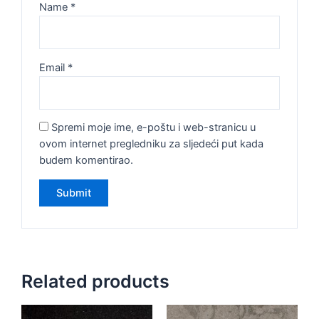
Name
*
Email
*
Spremi moje ime, e-poštu i web-stranicu u
ovom internet pregledniku za sljedeći put kada
budem komentirao.
Related products