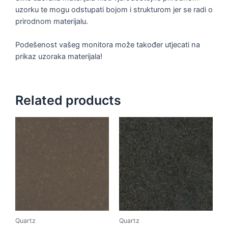
uzorku te mogu odstupati bojom i strukturom jer se radi o
prirodnom materijalu.
Podešenost vašeg monitora može također utjecati na
prikaz uzoraka materijala!
Related products
Quartz
Quartz