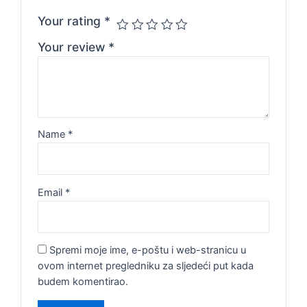
Your rating
*
Your review
*
Name
*
Email
*
Spremi moje ime, e-poštu i web-stranicu u
ovom internet pregledniku za sljedeći put kada
budem komentirao.