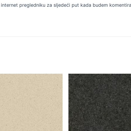
internet pregledniku za sljedeći put kada budem komentira