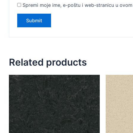
Spremi moje ime, e-poštu i web-stranicu u ovom 
Related products