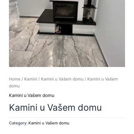
Home
/
Kamini
/
Kamini u Vašem domu
/ Kamini u Vašem
domu
Kamini u Vašem domu
Kamini u Vašem domu
Category:
Kamini u Vašem domu