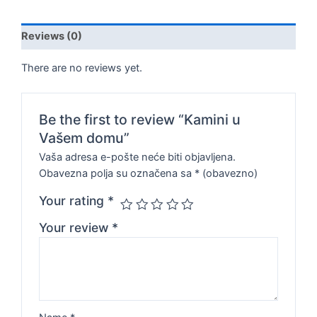
Reviews (0)
There are no reviews yet.
Be the first to review “Kamini u
Vašem domu”
Vaša adresa e-pošte neće biti objavljena.
Obavezna polja su označena sa
* (obavezno)
Your rating
*
Your review
*