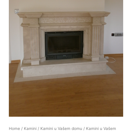
Home
/
Kamini
/
Kamini u Vašem domu
/ Kamini u Vašem