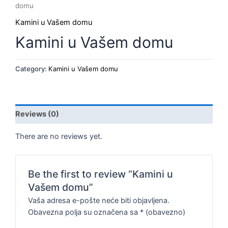
domu
Kamini u Vašem domu
Kamini u Vašem domu
Category:
Kamini u Vašem domu
Reviews (0)
There are no reviews yet.
Be the first to review “Kamini u
Vašem domu”
Vaša adresa e-pošte neće biti objavljena.
Obavezna polja su označena sa
* (obavezno)