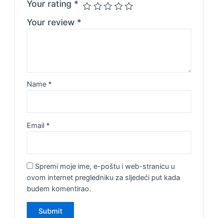
Your rating
*
Your review
*
Name
*
Email
*
Spremi moje ime, e-poštu i web-stranicu u
ovom internet pregledniku za sljedeći put kada
budem komentirao.