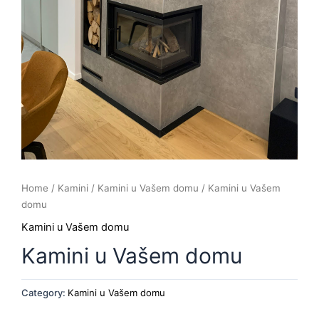
Home
/
Kamini
/
Kamini u Vašem domu
/ Kamini u Vašem
domu
Kamini u Vašem domu
Kamini u Vašem domu
Category:
Kamini u Vašem domu