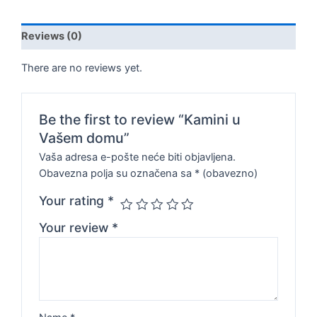
Reviews (0)
There are no reviews yet.
Be the first to review “Kamini u
Vašem domu”
Vaša adresa e-pošte neće biti objavljena.
Obavezna polja su označena sa
* (obavezno)
Your rating
*
Your review
*