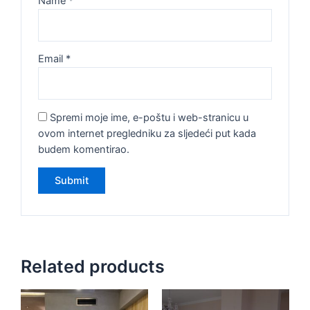
Name
*
Email
*
Spremi moje ime, e-poštu i web-stranicu u
ovom internet pregledniku za sljedeći put kada
budem komentirao.
Related products