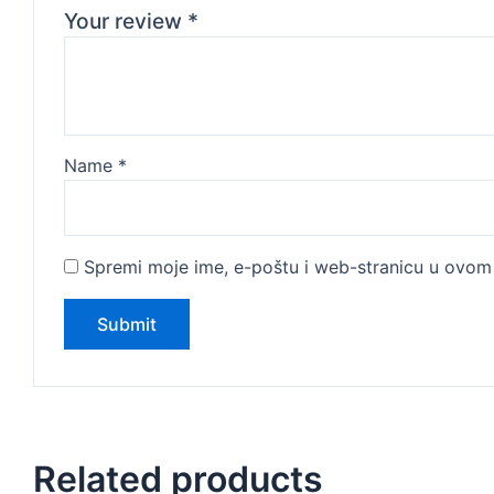
Your review
*
Name
*
Spremi moje ime, e-poštu i web-stranicu u ovom 
Related products