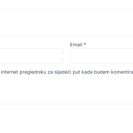
Email
*
internet pregledniku za sljedeći put kada budem komentira