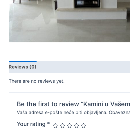
Reviews (0)
There are no reviews yet.
Be the first to review “Kamini u Vaše
Vaša adresa e-pošte neće biti objavljena.
Obavezna
Your rating
*