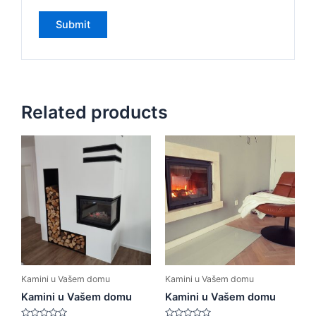
Related products
Kamini u Vašem domu
Kamini u Vašem domu
Kamini u Vašem domu
Kamini u Vašem domu