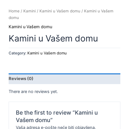
Home
/
Kamini
/
Kamini u Vašem domu
/ Kamini u Vašem
domu
Kamini u Vašem domu
Kamini u Vašem domu
Category:
Kamini u Vašem domu
Reviews (0)
There are no reviews yet.
Be the first to review “Kamini u
Vašem domu”
Vaša adresa e-pošte neće biti objavljena.