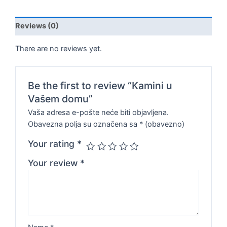
Reviews (0)
There are no reviews yet.
Be the first to review “Kamini u
Vašem domu”
Vaša adresa e-pošte neće biti objavljena.
Obavezna polja su označena sa
* (obavezno)
Your rating
*
Your review
*