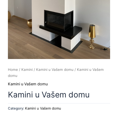
Home
/
Kamini
/
Kamini u Vašem domu
/ Kamini u Vašem
domu
Kamini u Vašem domu
Kamini u Vašem domu
Category:
Kamini u Vašem domu