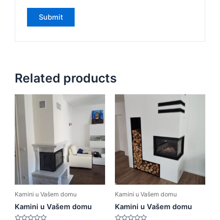
Related products
Kamini u Vašem domu
Kamini u Vašem domu
Kamini u Vašem domu
Kamini u Vašem domu