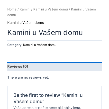
Home
/
Kamini
/
Kamini u Vašem domu
/ Kamini u Vašem
domu
Kamini u Vašem domu
Kamini u Vašem domu
Category:
Kamini u Vašem domu
Reviews (0)
There are no reviews yet.
Be the first to review “Kamini u
Vašem domu”
Vaša adresa e-pošte neće biti objavljena.