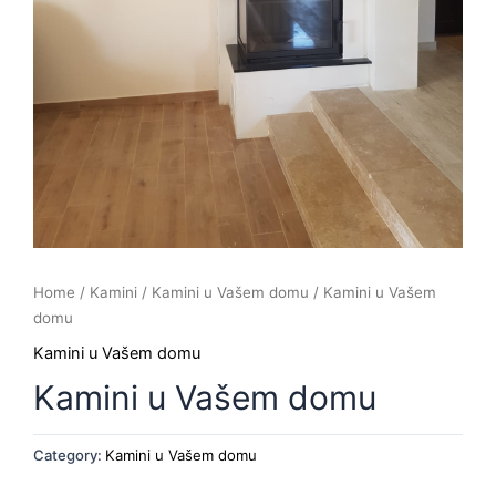
Home
/
Kamini
/
Kamini u Vašem domu
/ Kamini u Vašem
domu
Kamini u Vašem domu
Kamini u Vašem domu
Category:
Kamini u Vašem domu