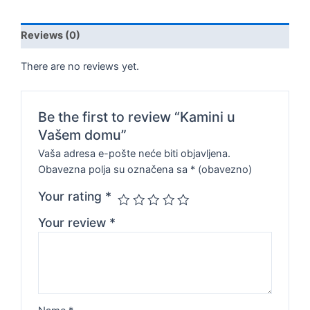
Reviews (0)
There are no reviews yet.
Be the first to review “Kamini u
Vašem domu”
Vaša adresa e-pošte neće biti objavljena.
Obavezna polja su označena sa
* (obavezno)
Your rating
*
Your review
*