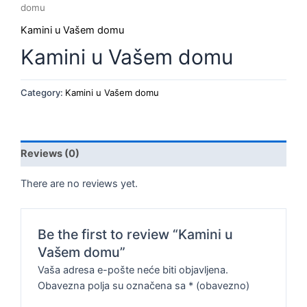
domu
Kamini u Vašem domu
Kamini u Vašem domu
Category:
Kamini u Vašem domu
Reviews (0)
There are no reviews yet.
Be the first to review “Kamini u
Vašem domu”
Vaša adresa e-pošte neće biti objavljena.
Obavezna polja su označena sa
* (obavezno)