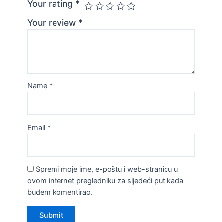
Your rating
*
Your review
*
Name
*
Email
*
Spremi moje ime, e-poštu i web-stranicu u
ovom internet pregledniku za sljedeći put kada
budem komentirao.