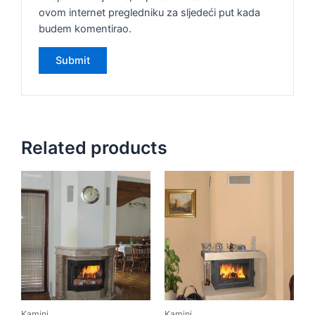
ovom internet pregledniku za sljedeći put kada
budem komentirao.
Related products
Kamini
Kamini