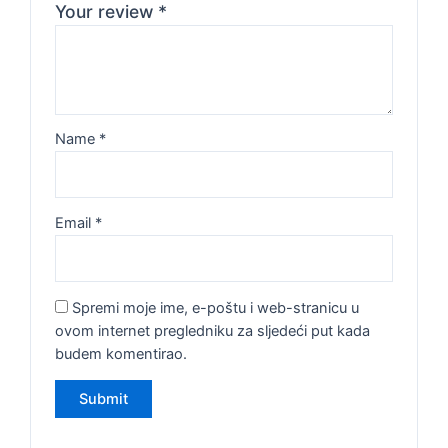
Your review
*
Name
*
Email
*
Spremi moje ime, e-poštu i web-stranicu u
ovom internet pregledniku za sljedeći put kada
budem komentirao.