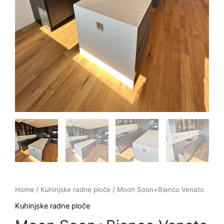
Home
/
Kuhinjske radne ploče
/ Moon Soon+Bianco Venato
Kuhinjske radne ploče