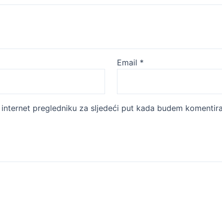
Email
*
internet pregledniku za sljedeći put kada budem komentira