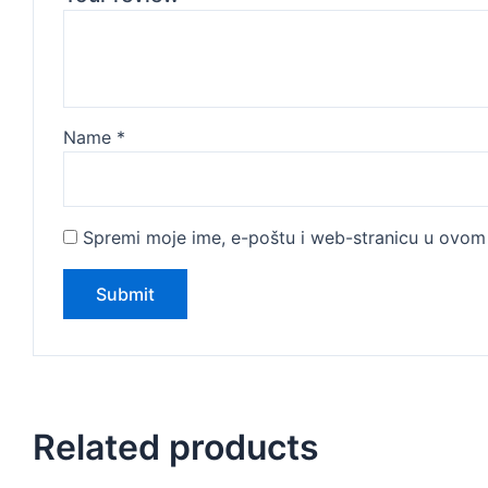
Name
*
Spremi moje ime, e-poštu i web-stranicu u ovom 
Related products