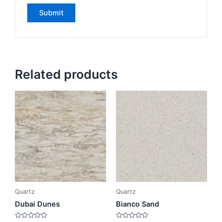
Related products
Quartz
Quartz
Dubai Dunes
Bianco Sand