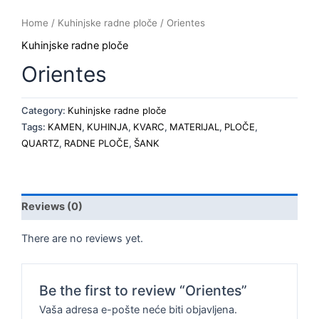
Home
/
Kuhinjske radne ploče
/ Orientes
Kuhinjske radne ploče
Orientes
Category:
Kuhinjske radne ploče
Tags:
KAMEN
,
KUHINJA
,
KVARC
,
MATERIJAL
,
PLOČE
,
QUARTZ
,
RADNE PLOČE
,
ŠANK
Reviews (0)
There are no reviews yet.
Be the first to review “Orientes”
Vaša adresa e-pošte neće biti objavljena.