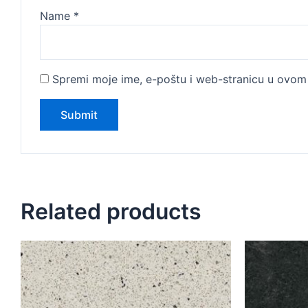
Name
*
Spremi moje ime, e-poštu i web-stranicu u ovom 
Related products