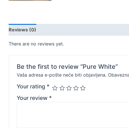
Reviews (0)
There are no reviews yet.
Be the first to review “Pure White”
Vaša adresa e-pošte neće biti objavljena.
Obavezna
Your rating
*
Your review
*