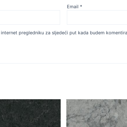
Email
*
internet pregledniku za sljedeći put kada budem komentira