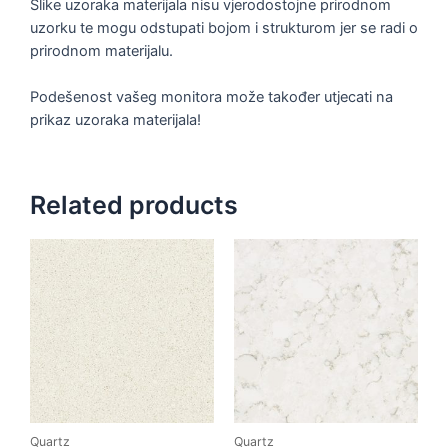
Slike uzoraka materijala nisu vjerodostojne prirodnom
uzorku te mogu odstupati bojom i strukturom jer se radi o
prirodnom materijalu.
Podešenost vašeg monitora može također utjecati na
prikaz uzoraka materijala!
Related products
Quartz
Quartz