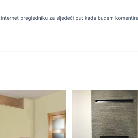
internet pregledniku za sljedeći put kada budem komentira