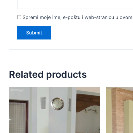
Spremi moje ime, e-poštu i web-stranicu u ovom 
Related products