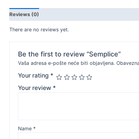
Reviews (0)
There are no reviews yet.
Be the first to review “Semplice”
Vaša adresa e-pošte neće biti objavljena.
Obavezna
Your rating
*
Your review
*
Name
*