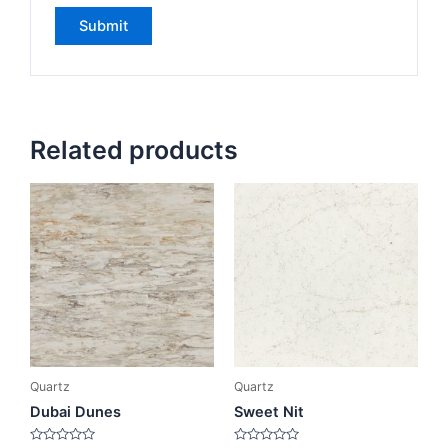
Related products
Quartz
Quartz
Dubai Dunes
Sweet Nit