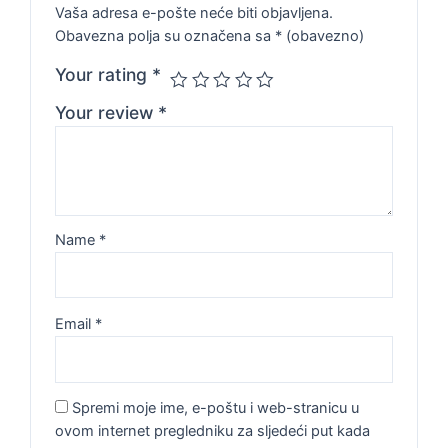
Vaša adresa e-pošte neće biti objavljena.
Obavezna polja su označena sa
* (obavezno)
Your rating
*
Your review
*
Name
*
Email
*
Spremi moje ime, e-poštu i web-stranicu u
ovom internet pregledniku za sljedeći put kada