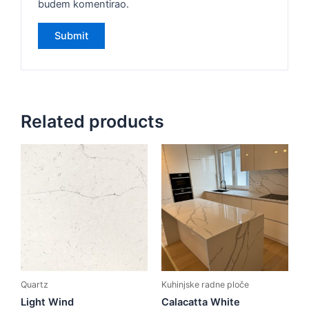
budem komentirao.
Related products
Quartz
Kuhinjske radne ploče
Light Wind
Calacatta White