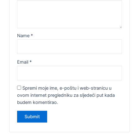
Name
*
Email
*
Spremi moje ime, e-poštu i web-stranicu u
ovom internet pregledniku za sljedeći put kada
budem komentirao.