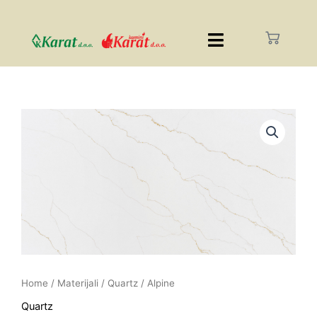
Home
/
Materijali
/
Quartz
/ Alpine
Quartz