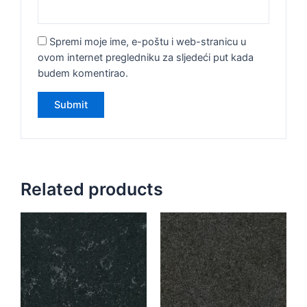
Spremi moje ime, e-poštu i web-stranicu u
ovom internet pregledniku za sljedeći put kada
budem komentirao.
Related products