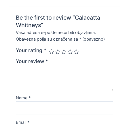
Be the first to review “Calacatta
Whitneys”
Vaša adresa e-pošte neće biti objavljena.
Obavezna polja su označena sa
* (obavezno)
Your rating
*
Your review
*
Name
*
Email
*