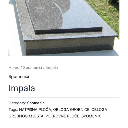
Home
/
Spomenici
/ Impala
Spomenici
Impala
Category:
Spomenici
Tags:
NATPISNA PLOČA
,
OBLOGA GROBNICE
,
OBLOGA
GROBNOG MJESTA
,
POKROVNE PLOČE
,
SPOMENIK