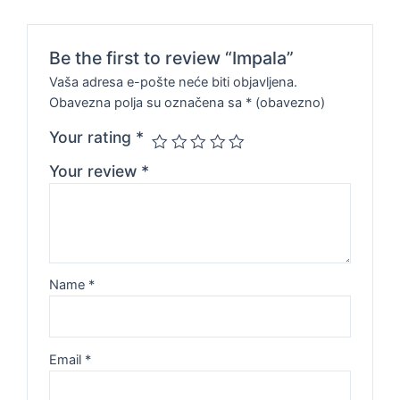
Be the first to review “Impala”
Vaša adresa e-pošte neće biti objavljena.
Obavezna polja su označena sa
* (obavezno)
Your rating
*
Your review
*
Name
*
Email
*