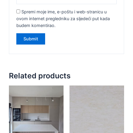
Spremi moje ime, e-poštu i web-stranicu u
ovom internet pregledniku za sljedeći put kada
budem komentirao.
Related products