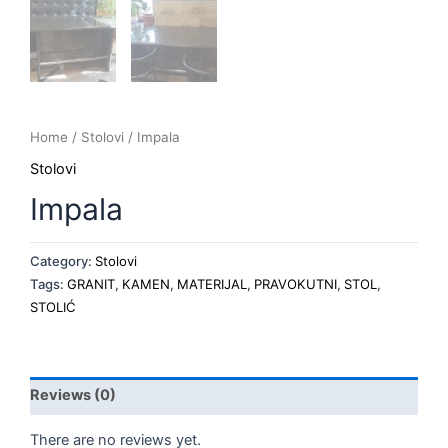
Home
/
Stolovi
/ Impala
Stolovi
Impala
Category:
Stolovi
Tags:
GRANIT
,
KAMEN
,
MATERIJAL
,
PRAVOKUTNI
,
STOL
,
STOLIĆ
Reviews (0)
There are no reviews yet.