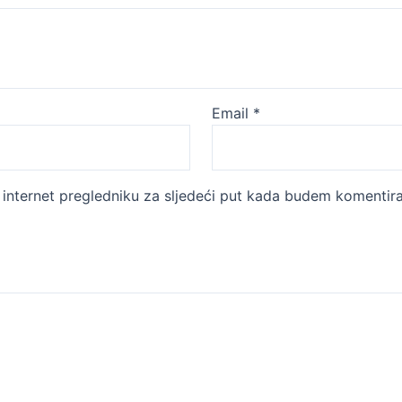
Email
*
internet pregledniku za sljedeći put kada budem komentira