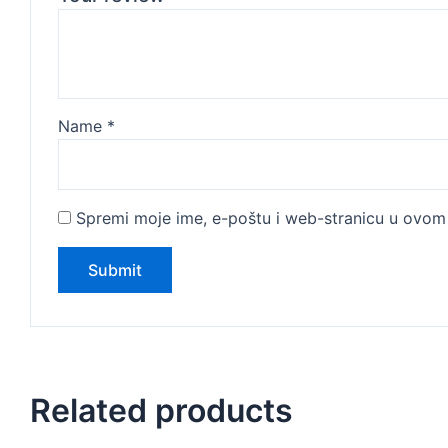
Name
*
Spremi moje ime, e-poštu i web-stranicu u ovom 
Related products