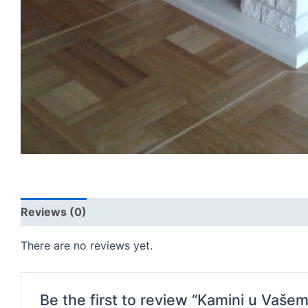
Reviews (0)
There are no reviews yet.
Be the first to review “Kamini u Vaše