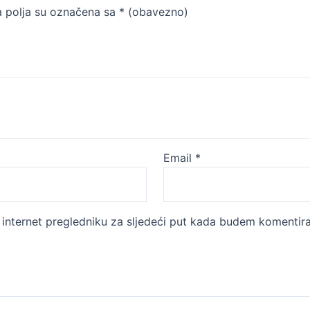
 polja su označena sa
* (obavezno)
Email
*
internet pregledniku za sljedeći put kada budem komentira