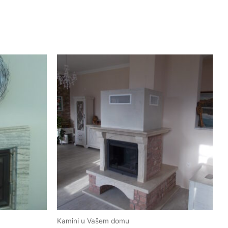
Kamini u Vašem domu