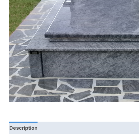
Description
Reviews (0)