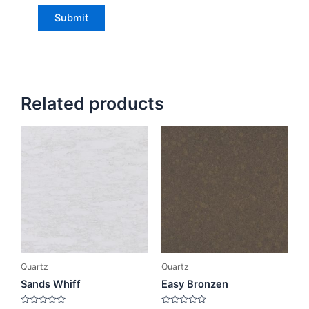
Related products
Quartz
Quartz
Sands Whiff
Easy Bronzen