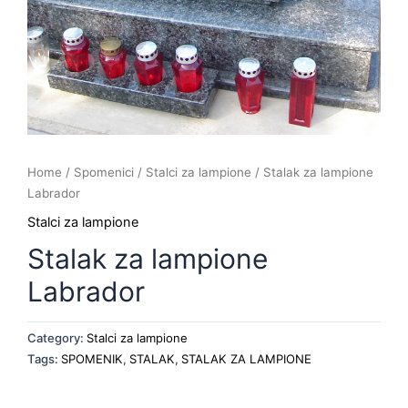
Home
/
Spomenici
/
Stalci za lampione
/ Stalak za lampione
Labrador
Stalci za lampione
Stalak za lampione
Labrador
Category:
Stalci za lampione
Tags:
SPOMENIK
,
STALAK
,
STALAK ZA LAMPIONE