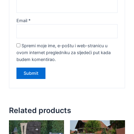
Email
*
Spremi moje ime, e-poštu i web-stranicu u
ovom internet pregledniku za sljedeći put kada
budem komentirao.
Related products