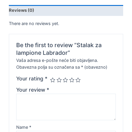
Reviews (0)
There are no reviews yet.
Be the first to review “Stalak za
lampione Labrador”
Vaša adresa e-pošte neće biti objavljena.
Obavezna polja su označena sa
* (obavezno)
Your rating
*
Your review
*
Name
*