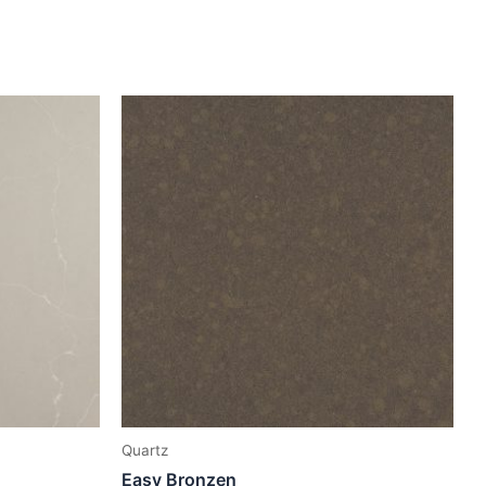
Quartz
Easy Bronzen