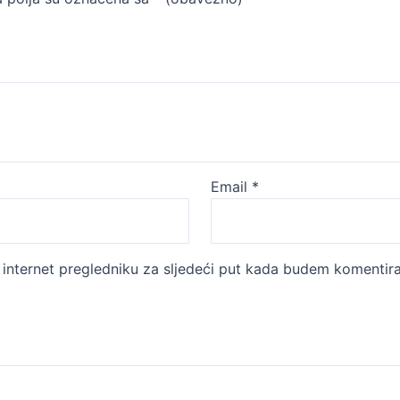
Email
*
internet pregledniku za sljedeći put kada budem komentira