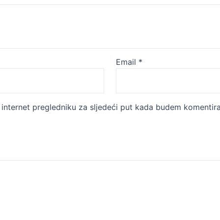
Email
*
internet pregledniku za sljedeći put kada budem komentira