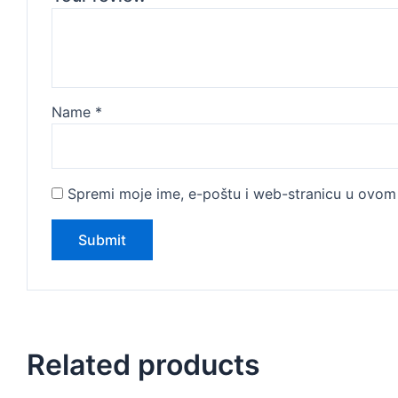
Name
*
Spremi moje ime, e-poštu i web-stranicu u ovom 
Related products